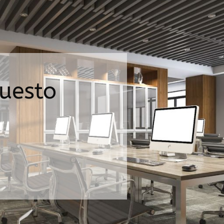
puesto