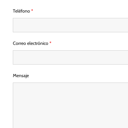
Teléfono
*
Correo electrónico
*
Mensaje