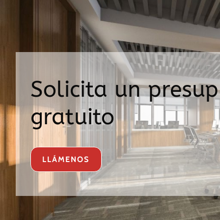
Solicita un presu
gratuito
LLÁMENOS