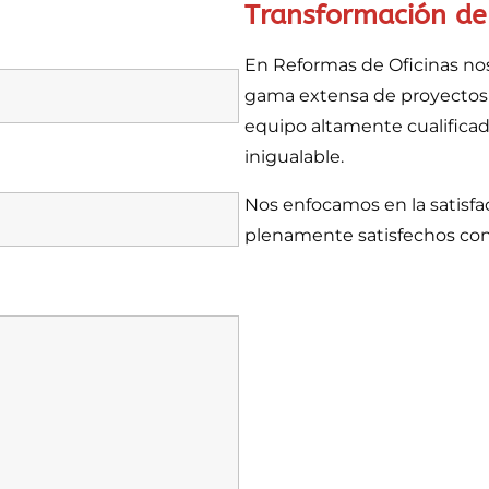
Transformación de
En Reformas de Oficinas nos
gama extensa de proyectos 
equipo altamente cualificad
inigualable.
Nos enfocamos en la satisf
plenamente satisfechos con