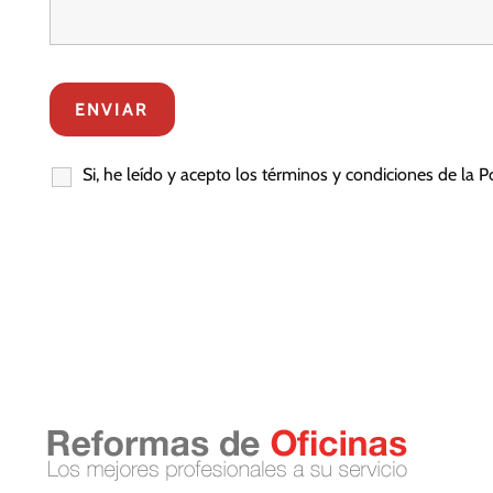
Si, he leído y acepto los términos y condiciones de la P