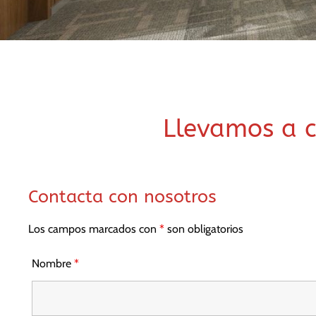
Llevamos a c
Contacta con nosotros
Los campos marcados con
*
son obligatorios
Nombre
*