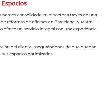
 Espacios
 hemos consolidado en el sector a través de una
de reformas de oficinas en Barcelona. Nuestro
o ofrece un servicio integral con una experiencia
acción del cliente, asegurándonos de que quedan
 sus espacios optimizados.