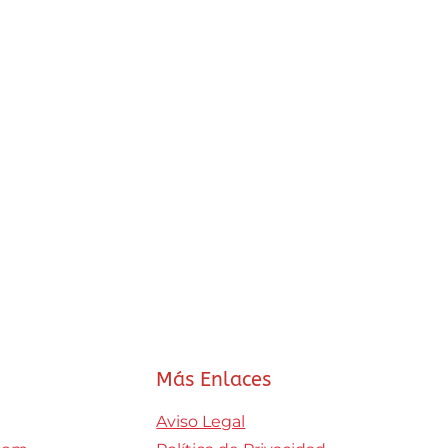
Más Enlaces
Aviso Legal